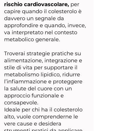
rischio cardiovascolare,
per
capire quando il colesterolo è
davvero un segnale da
approfondire e quando, invece,
va interpretato nel contesto
metabolico generale.
Troverai strategie pratiche su
alimentazione, integrazione e
stile di vita per supportare il
metabolismo lipidico, ridurre
l’infiammazione e proteggere
la salute del cuore con un
approccio funzionale e
consapevole.
Ideale per chi ha il colesterolo
alto, vuole comprenderne le
vere cause e desidera
strumenti pratici da applicare