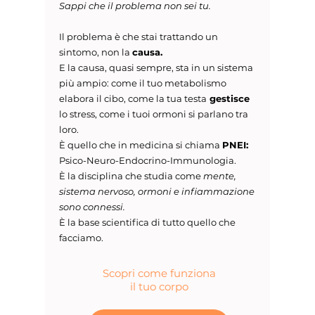
Sappi che il problema non sei tu.
Il problema è che stai trattando un
sintomo, non la
causa.
E la causa, quasi sempre, sta in un sistema
più ampio: come il tuo metabolismo
elabora il cibo, come la tua testa
gestisce
lo stress, come i tuoi ormoni si parlano tra
loro.
È quello che in medicina si chiama
PNEI:
Psico-Neuro-Endocrino-Immunologia.
È la disciplina che studia come
mente,
sistema nervoso, ormoni e infiammazione
sono connessi.
È la base scientifica di tutto quello che
facciamo.
Scopri come funziona
il tuo corpo