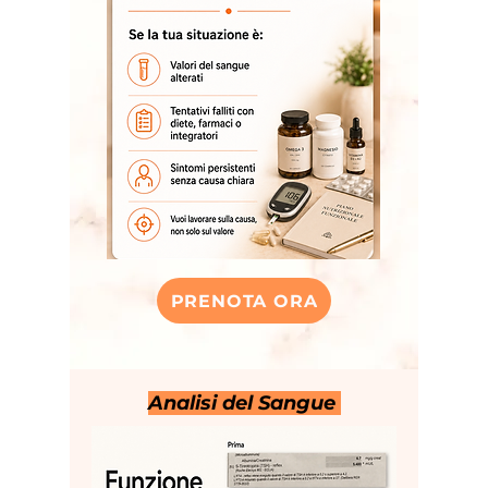
PRENOTA ORA
Analisi del Sangue