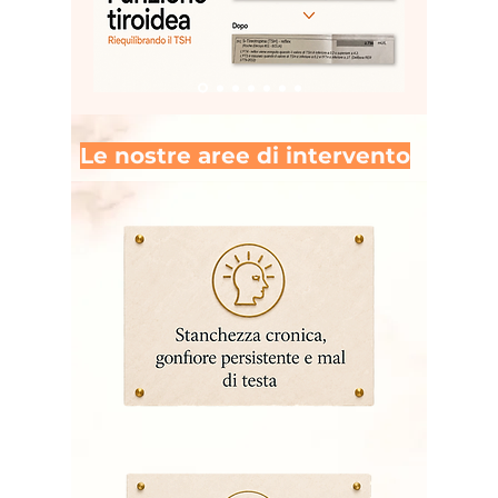
Le nostre aree di intervento