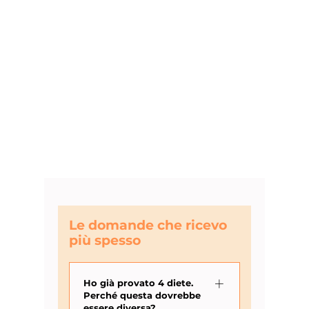
Le domande che ricevo
più spesso
Ho già provato 4 diete.
Perché questa dovrebbe
essere diversa?