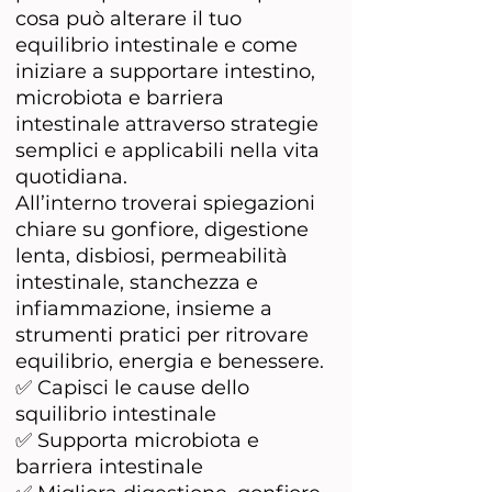
cosa può alterare il tuo
equilibrio intestinale e come
iniziare a supportare intestino,
microbiota e barriera
intestinale attraverso strategie
semplici e applicabili nella vita
quotidiana.
All’interno troverai spiegazioni
chiare su gonfiore, digestione
lenta, disbiosi, permeabilità
intestinale, stanchezza e
infiammazione, insieme a
strumenti pratici per ritrovare
equilibrio, energia e benessere.
✅ Capisci le cause dello
squilibrio intestinale
✅ Supporta microbiota e
barriera intestinale