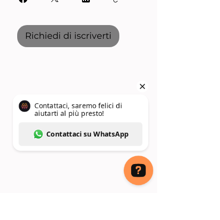
Richiedi di iscriverti
Contattaci, saremo felici di aiutarti al più presto! Contattaci su WhatsApp