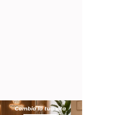
Cambia la tua vita