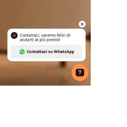
Contattaci, saremo felici di aiutarti al più presto! Contattaci su WhatsApp