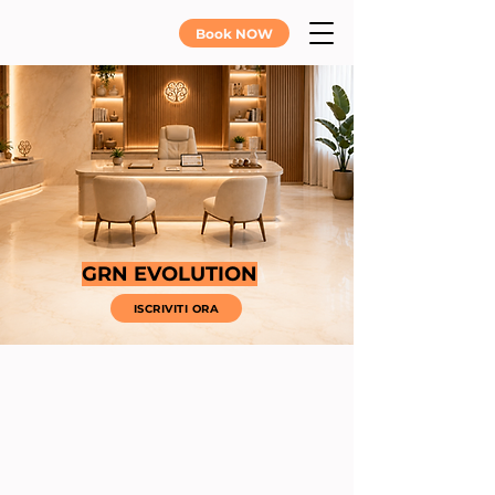
Book NOW
GRN EVOLUTION
ISCRIVITI ORA