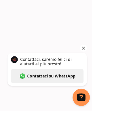
Contattaci, saremo felici di aiutarti al più presto! Contattaci su WhatsApp