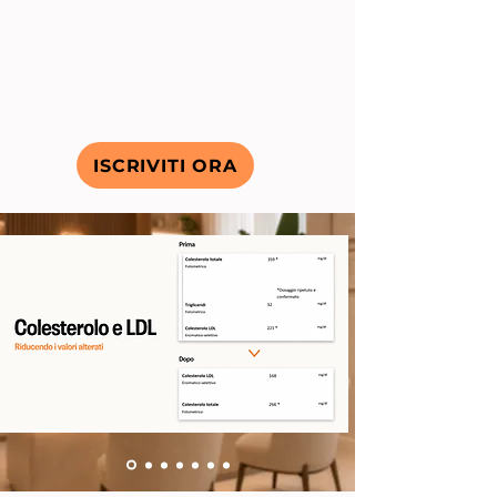
ISCRIVITI ORA