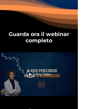
Guarda ora il webinar
completo
Play Video