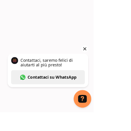
Contattaci, saremo felici di aiutarti al più presto! Contattaci su WhatsApp