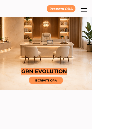
Prenota ORA
GRN EVOLUTION
ISCRIVITI ORA