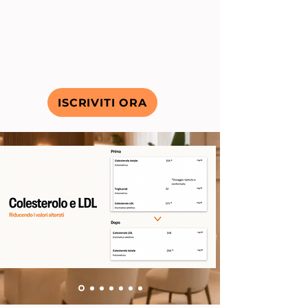
ISCRIVITI ORA