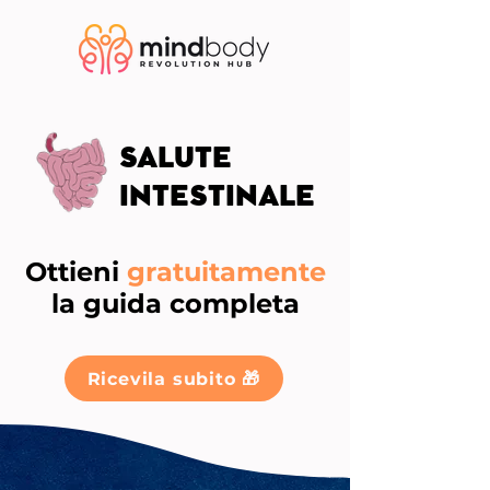
SALUTE
INTESTINALE
Ottieni
gratuitamente
la guida completa
Ricevila subito 🎁